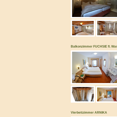
Balkonzimmer FUCHSIE fl. Wa
Vierbettzimmer ARNIKA