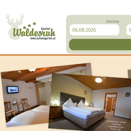
Anreise