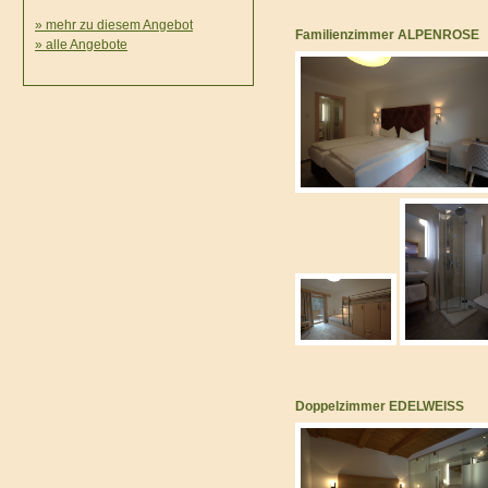
» mehr zu diesem Angebot
Familienzimmer ALPENROSE
» alle Angebote
Doppelzimmer EDELWEISS