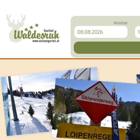
Anreise