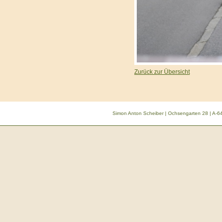
Zurück zur Übersicht
Simon Anton Scheiber | Ochsengarten 28 | A-64