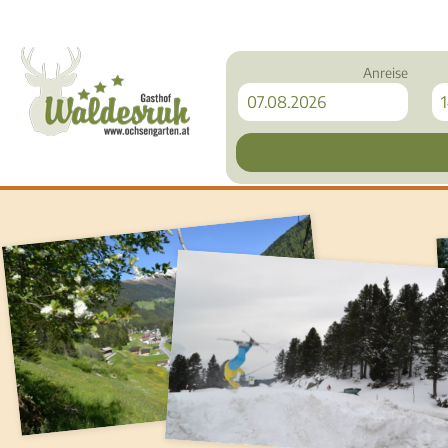
Anreise