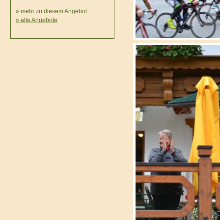
» mehr zu diesem Angebot
» alle Angebote