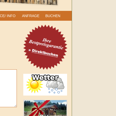
CE/ INFO
ANFRAGE
BUCHEN