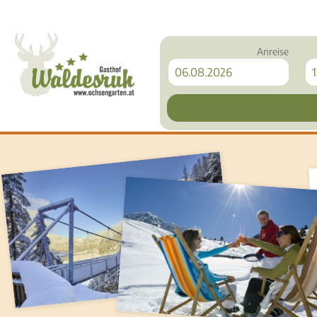
Anreise